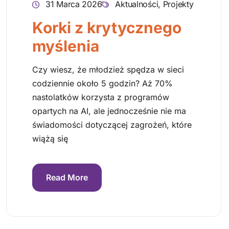
31 Marca 2026
Aktualności
,
Projekty
Korki z krytycznego
myślenia
Czy wiesz, że młodzież spędza w sieci
codziennie około 5 godzin? Aż 70%
nastolatków korzysta z programów
opartych na AI, ale jednocześnie nie ma
świadomości dotyczącej zagrożeń, które
wiążą się
Read More