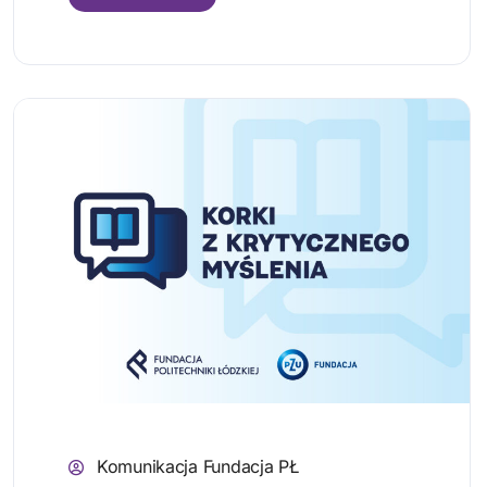
Komunikacja Fundacja PŁ