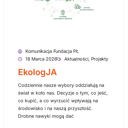
Komunikacja Fundacja PŁ
18 Marca 2026
Aktualności
,
Projekty
EkologJA
Codziennie nasze wybory oddziałują na
świat w koło nas. Decyzje o tym, co jeść,
co kupić, a co wyrzucić wpływają na
środowisko i na naszą przyszłość.
Drobne nawyki mogą dać