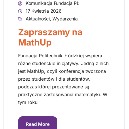
Komunikacja Fundacja PŁ
17 Kwietnia 2026
Aktualności
,
Wydarzenia
Zapraszamy na
MathUp
Fundacja Politechniki Łódzkiej wspiera
różne studenckie inicjatywy. Jedną z nich
jest MathUp, czyli konferencja tworzona
przez studentów i dla studentów,
podczas której prezentowane są
praktyczne zastosowania matematyki. W
tym roku
Read More