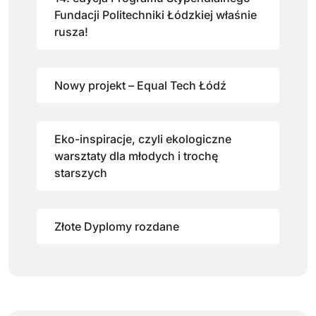
Fundacji Politechniki Łódzkiej właśnie
rusza!
Nowy projekt – Equal Tech Łódź
Eko-inspiracje, czyli ekologiczne
warsztaty dla młodych i trochę
starszych
Złote Dyplomy rozdane