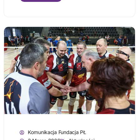
Komunikacja Fundacja PŁ