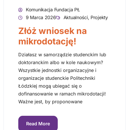
Komunikacja Fundacja PŁ
9 Marca 2026
Aktualności
,
Projekty
Złóż wniosek na
mikrodotację!
Działasz w samorządzie studenckim lub
doktoranckim albo w kole naukowym?
Wszystkie jednostki organizacyjne i
organizacje studenckie Politechniki
Łódzkiej mogą ubiegać się o
dofinansowanie w ramach mikrodotacji!
Ważne jest, by proponowane
Read More