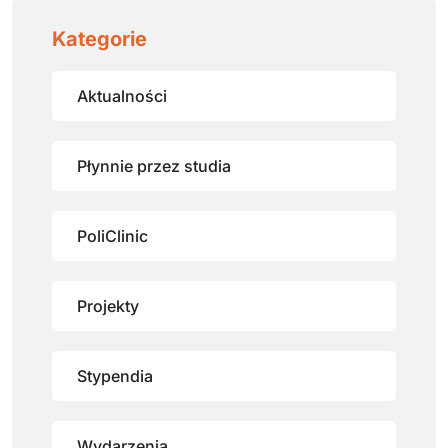
Kategorie
Aktualności
Płynnie przez studia
PoliClinic
Projekty
Stypendia
Wydarzenia