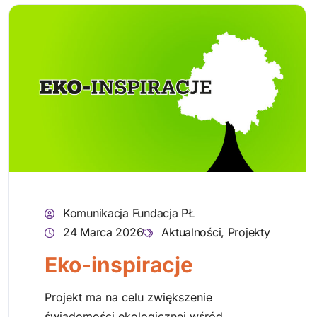
Komunikacja Fundacja PŁ
24 Marca 2026
Aktualności
,
Projekty
Eko-inspiracje
Projekt ma na celu zwiększenie
świadomości ekologicznej wśród