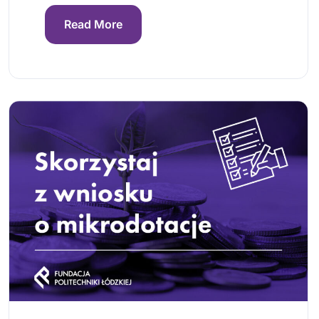
Read More