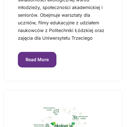
młodzieży, społeczności akademickiej i
seniorów. Obejmuje warsztaty dla
uczniów, filmy edukacyjne z udziałem
naukowców z Politechniki Łódzkiej oraz
zajęcia dla Uniwersytetu Trzeciego
Read More