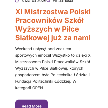
3 Marca 2026
Aktualności
XI Mistrzostwa Polski
Pracowników Szkół
Wyższych w Piłce
Siatkowej już za nami
Weekend upłynął pod znakiem
sportowych emocji! Wszystko to dzięki XI
Mistrzostwom Polski Pracowników Szkół
Wyższych w Piłce Siatkowej, których
gospodarzem była Politechnika Łódzka i
Fundacja Politechniki Łódzkiej. W
kategorii OPEN
Read More